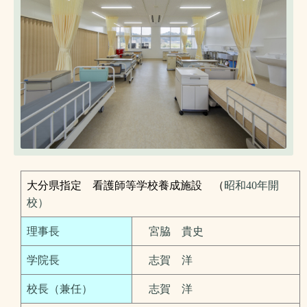
大分県指定 看護師等学校養成施設
（
昭和40年開
校）
理事長
宮脇 貴史
学院長
志賀 洋
校長（兼任）
志賀 洋