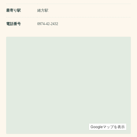
最寄り駅
緒方駅
電話番号
0974-42-2432