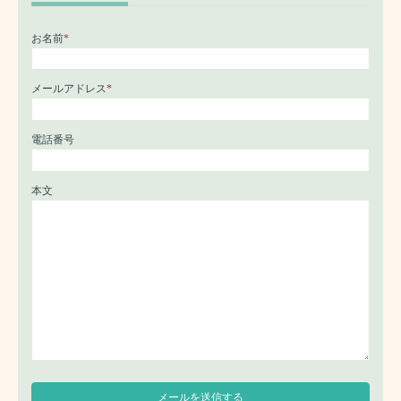
お名前
*
メールアドレス
*
電話番号
本文