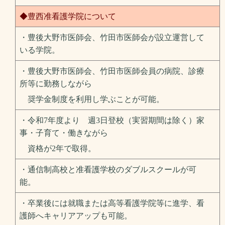
◆豊西准看護学院について
・豊後大野市医師会、竹田市医師会が設立運営して
いる学院。
・豊後大野市医師会、竹田市医師会員の病院、診療
所等に勤務しながら
奨学金制度を利用し学ぶことが可能。
・令和7年度より 週3日登校（実習期間は除く）
家
事・子育て・働きながら
資格が2年で取得。
・通信制高校と准看護学校のダブルスクールが可
能。
・卒業後には就職または高等看護学院等に進学、看
護師へキャリアアップも可能。