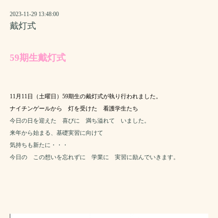
2023-11-29 13:48:00
戴灯式
59期生戴灯式
11月11日（土曜日）59期生の戴灯式が執り行われました。
ナイチンゲールから 灯を受けた 看護学生たち
今日の日を迎えた 喜びに 満ち溢れて いました。
来年から始まる、基礎実習に向けて
気持ちも新たに・・・
今日の この想いを忘れずに 学業に 実習に励んでいきます。